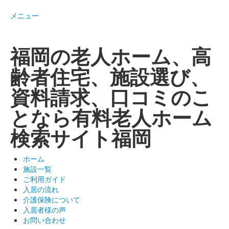
メニュー
福岡の老人ホーム、高
齢者住宅、施設選び、
資料請求、口コミのこ
となら有料老人ホーム
検索サイト福岡
ホーム
施設一覧
ご利用ガイド
入居の流れ
介護保険について
入居者様の声
お問い合わせ