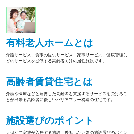
有料老人ホームとは
介護サービス、食事の提供サービス、家事サービス、健康管理な
どのサービスを提供する高齢者向けの居住施設です。
高齢者賃貸住宅とは
介護や医療などと連携した高齢者を支援するサービスを受けるこ
とが出来る高齢者に優しいバリアフリー構造の住宅です。
施設選びのポイント
大切なご家族が入居する施設、後悔しない為の施設選びのポイン