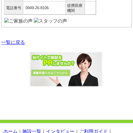
提携医療
電話番号
0949-26-8106
機関
一覧に戻る
ホーム
｜
施設一覧
｜
インタビュー
｜
ご利用ガイド
｜