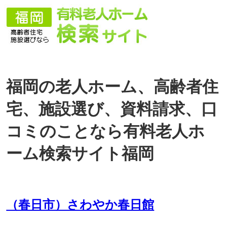
福岡の老人ホーム、高齢者住
宅、施設選び、資料請求、口
コミのことなら有料老人ホ
ーム検索サイト福岡
（春日市）さわやか春日館